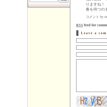
りますね！
春を待つの
コメント by oto
feed for comme
RSS
Leave a co