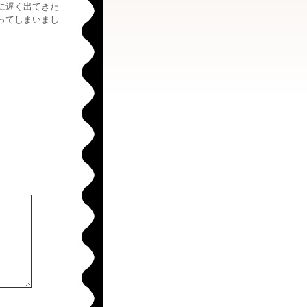
に遅く出てきた
ってしまいまし